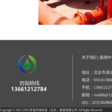
关于我们
新闻中
|
地址：北京市房
电话：010-61396
手机：136612127
邮箱：roadhb@12
QQ：3231282884
Copyright © 2015-2019 罗道环保科技（北京）集团有限公司 All Rights Reserved