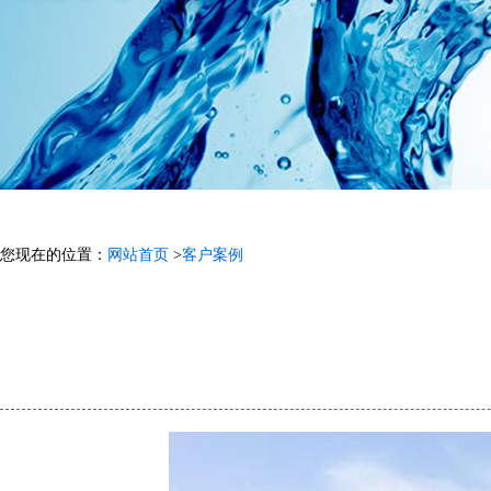
您现在的位置：
网站首页
>
客户案例